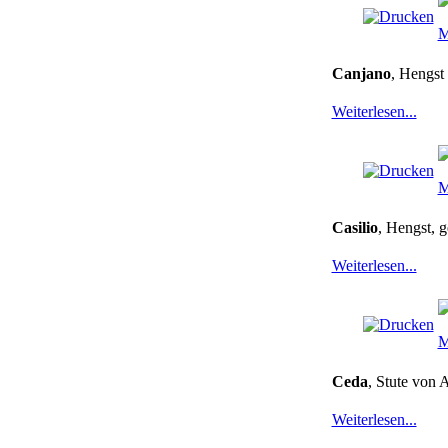
Canjano
, Hengst
Weiterlesen...
Casilio
, Hengst, 
Weiterlesen...
Ceda
, Stute von 
Weiterlesen...