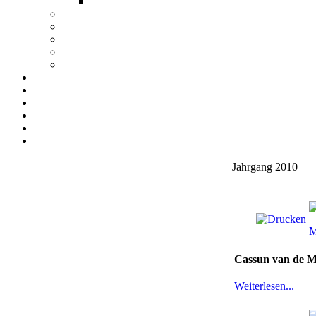
Jahrgang 2010
Cassun van de M
Weiterlesen...