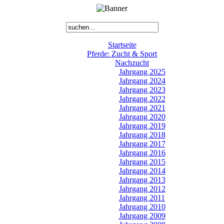
Startseite
Pferde: Zucht & Sport
Nachzucht
Jahrgang 2025
Jahrgang 2024
Jahrgang 2023
Jahrgang 2022
Jahrgang 2021
Jahrgang 2020
Jahrgang 2019
Jahrgang 2018
Jahrgang 2017
Jahrgang 2016
Jahrgang 2015
Jahrgang 2014
Jahrgang 2013
Jahrgang 2012
Jahrgang 2011
Jahrgang 2010
Jahrgang 2009