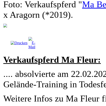
Foto: Verkaufspferd "
Ma Be
x Aragorn (*2019).
Verkaufspferd Ma Fleur:
.... absolvierte am 22.02.202
Gelände-Training in Todesfe
Weitere Infos zu Ma Fleur 