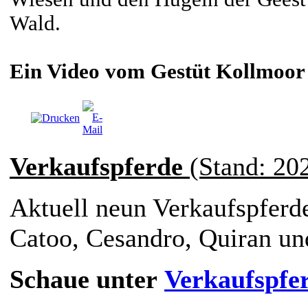
Wald.
Ein Video vom Gestüt Kollmoor 
Verkaufspferde
(Stand: 202
Aktuell neun Verkaufspferd
Catoo, Cesandro, Quiran und
Schaue unter
Verkaufspfe