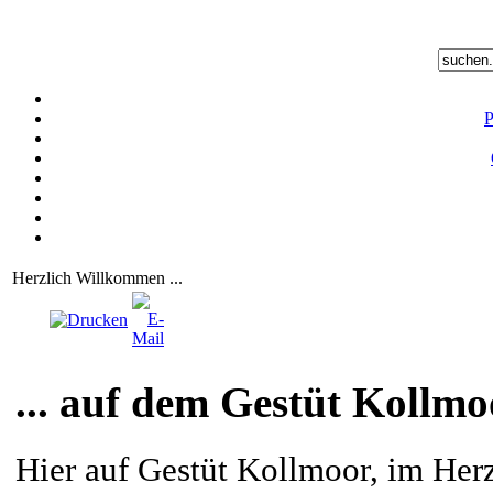
P
Herzlich Willkommen ...
... auf dem Gestüt Kollmo
Hier auf Gestüt Kollmoor, im Her