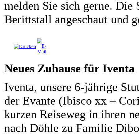
melden Sie sich gerne. Die 
Berittstall angeschaut und g
Neues Zuhause für Iventa
Iventa, unsere 6-jährige St
der Evante (Ibisco xx – Cori
kurzen Reiseweg in ihren ne
nach Döhle zu Familie Dibo