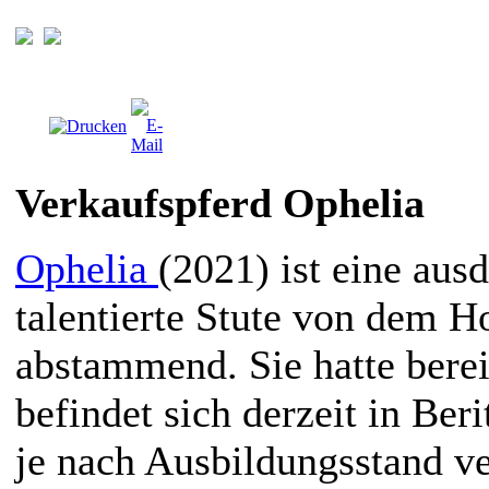
Verkaufspferd Ophelia
Ophelia
(2021) ist eine aus
talentierte Stute von dem Ho
abstammend. Sie hatte berei
befindet sich derzeit in Beri
je nach Ausbildungsstand ve