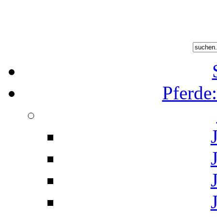
Pferde