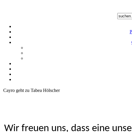
P
Cayro geht zu Tabea Hölscher
Wir freuen uns, dass eine un