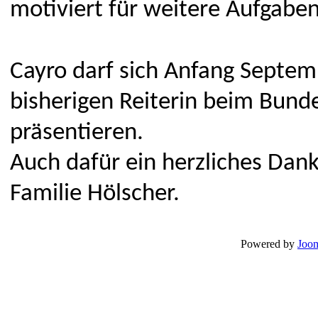
motiviert für weitere Aufgaben
Cayro darf sich Anfang Septem
bisherigen Reiterin beim Bun
präsentieren.
Auch dafür ein herzliches Dan
Familie Hölscher.
Powered by
Joom