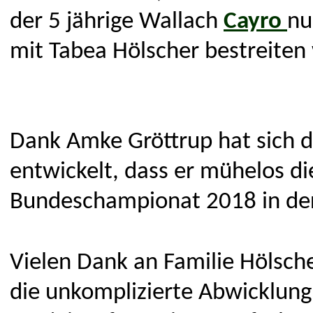
der 5 jährige Wallach
Cayro
nu
mit Tabea Hölscher bestreiten
Dank Amke Gröttrup hat sich de
entwickelt, dass er mühelos di
Bundeschampionat 2018 in der
Vielen Dank an Familie Hölsc
die unkomplizierte Abwicklung