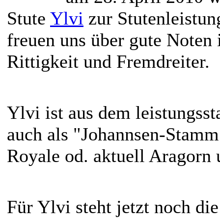
Stute
Ylvi
zur Stutenleistun
freuen uns über gute Noten 
Rittigkeit und Fremdreiter.
Ylvi ist aus dem leistungs
auch als "Johannsen-Stamm" 
Royale od. aktuell Aragorn
Für Ylvi steht jetzt noch di