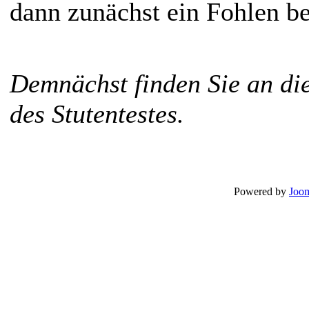
dann zunächst ein Fohlen 
Demnächst finden Sie an die
des Stutentestes.
Powered by
Joom