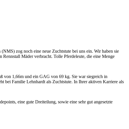
 (NMS) zog noch eine neue Zuchtstute bei uns ein. Wir haben sie
 Rennstall Mäder verbracht. Tolle Pferdeleute, die eine Menge
maß von 1,66m und ein GAG von 69 kg. Sie war siegreich in
 bei Familie Lehnhardt als Zuchtstute. In Ihrer aktiven Karriere als
depoints, eine gute Dreiteilung, sowie eine sehr gut angesetzte