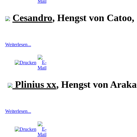
Cesandro
, Hengst von Catoo,
Weiterlesen...
Plinius xx
, Hengst von Araka
Weiterlesen...