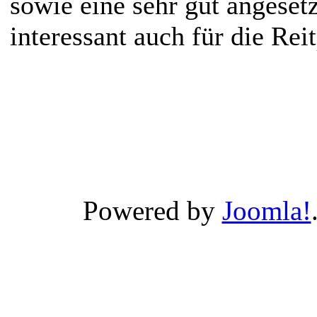
sowie eine sehr gut angeset
interessant auch für die Rei
Powered by
Joomla!