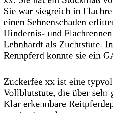
Sie war siegreich in Flachr
einen Sehnenschaden erlitten
Hindernis- und Flachrennen
Lehnhardt als Zuchtstute. In
Rennpferd konnte sie ein G
Zuckerfee xx ist eine typvol
Vollblutstute, die über sehr
Klar erkennbare Reitpferdep