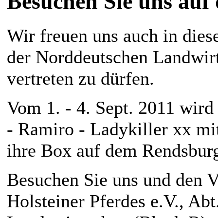
Besuchen Sie uns auf
Wir freuen uns auch in dies
der Norddeutschen Landwirt
vertreten zu dürfen.
Vom 1. - 4. Sept. 2011 wird
- Ramiro - Ladykiller xx m
ihre Box auf dem Rendsbur
Besuchen Sie uns und den V
Holsteiner Pferdes e.V., Ab