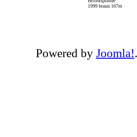
Bezirksprämie
1999 braun 167m
Powered by
Joomla!