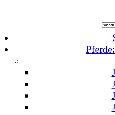
Pferde